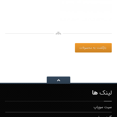
بازگشت به محصولات
لینک
ها
سيت
سوپاپ